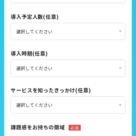
導入予定人数(任意)
導入時期(任意)
サービスを知ったきっかけ(任意)
課題感をお持ちの領域
必須