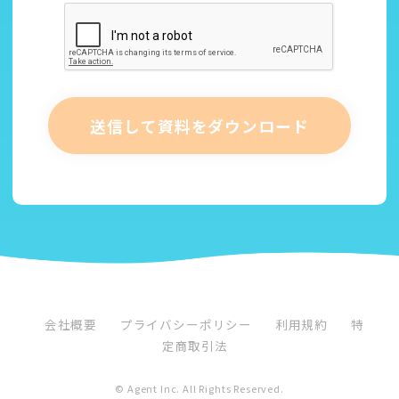
送信して資料をダウンロード
会社概要
プライバシーポリシー
利用規約
特
定商取引法
© Agent Inc. All Rights Reserved.