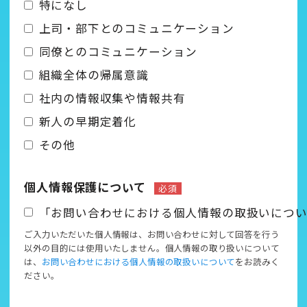
特になし
上司・部下とのコミュニケーション
同僚とのコミュニケーション
組織全体の帰属意識
社内の情報収集や情報共有
新人の早期定着化
その他
個人情報保護について
必須
「お問い合わせにおける個人情報の取扱いにつ
ご入力いただいた個人情報は、お問い合わせに対して回答を行う
以外の目的には使用いたしません。個人情報の取り扱いについて
は、
お問い合わせにおける個人情報の取扱いについて
をお読みく
ださい。