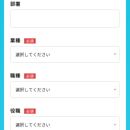
部署
業種
必須
職種
必須
役職
必須