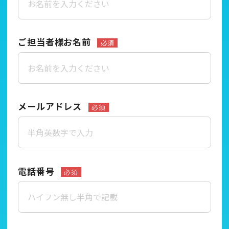
ご担当者様お名前
必須
メールアドレス
必須
電話番号
必須